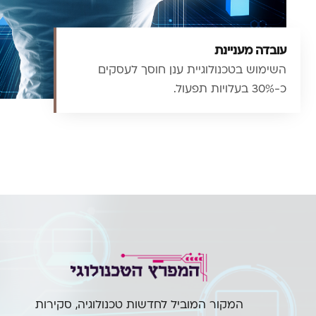
עובדה מעניינת
השימוש בטכנולוגיית ענן חוסך לעסקים
כ-30% בעלויות תפעול.
המקור המוביל לחדשות טכנולוגיה, סקירות