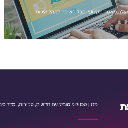
לנו מאמר מקצועי וקבל חשיפה לקהל איכותי.
ת
מגזין טכנולוגי מוביל עם חדשות, סקירות, ומדריכים