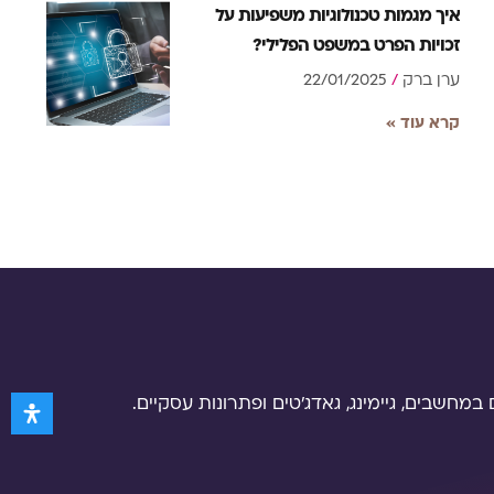
איך מגמות טכנולוגיות משפיעות על
זכויות הפרט במשפט הפלילי?
ערן ברק
22/01/2025
קרא עוד »
 במחשבים, גיימינג, גאדג’טים ופתרונות עסקיים.