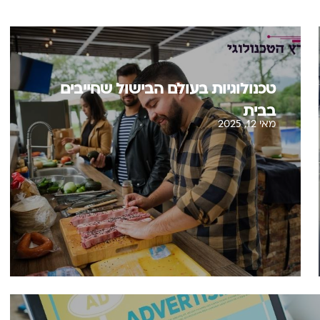
טכנולוגיות בעולם הבישול שחייבים
בבית
מאי 12, 2025