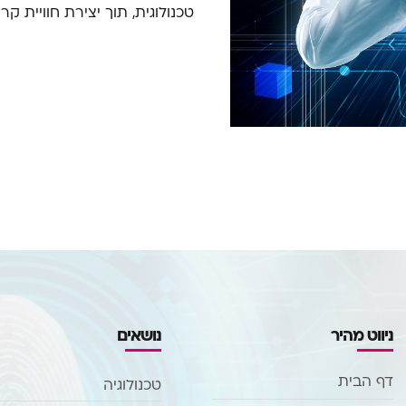
טכנולוגית, תוך יצירת חוויית 
ניווט מהיר
נושאים
דף הבית
טכנולוגיה