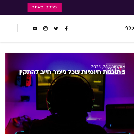
פרסם באתר
כללי
אוקטובר 26, 2025
כללי
5 תוכנות חינמיות שכל גיימר חייב להתקין