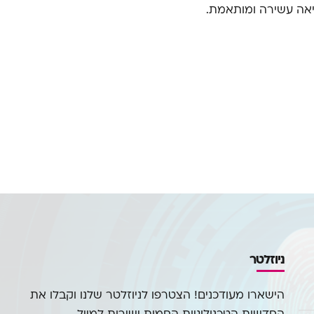
קריאה עשירה ומותאמת.
ניוזלטר
הישארו מעודכנים! הצטרפו לניוזלטר שלנו וקבלו את