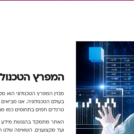
המפרץ הטכנולוג
מגזין המפרץ הטכנולוגי הוא 
בעולם הטכנולוגיה. אנו מביאים 
טרנדים חמים בתחומים כמו מחשבי
האתר מתמקד בהנגשת מידע אמ
ועד מקצוענים. השאיפה שלנו 