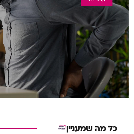
קרא עוד
כל מה שמעניין