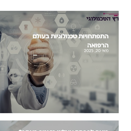
התפתחויות טכנולוגיות בעולם
הרפואה
מאי 20, 2025