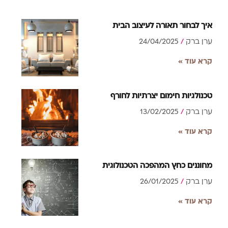
איך לבחור תאורה לעיצוב הבית
ערן ברק
24/04/2025
קרא עוד »
טכנולגיות חימום יצרתיות לחורף
ערן ברק
13/02/2025
קרא עוד »
מחוננים כחץ המהפכה הטכנולוגית
ערן ברק
26/01/2025
קרא עוד »