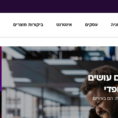
גיה
עסקים
אינטרנט
ביקורות מוצרים
 עושים
פדי
: הם בוחרים