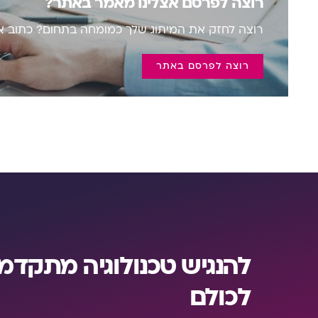
רוצה לפרסם אצלינו מאמר באתר?
רוצה לחזק את המיתוג שלך כמומחה בתחום? כתוב אצ
רוצה לפרסם באתר
להנגיש טכנולוגיה מתקדמ
לכולם