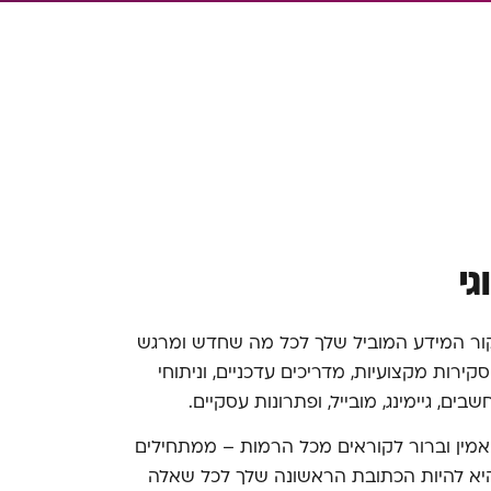
י
מקור המידע המוביל שלך לכל מה שחדש ומרגש
סקירות מקצועיות, מדריכים עדכניים, וניתוחי
ם, גיימינג, מובייל, ופתרונות עסקיים.
ין וברור לקוראים מכל הרמות – ממתחילים
היא להיות הכתובת הראשונה שלך לכל שאלה